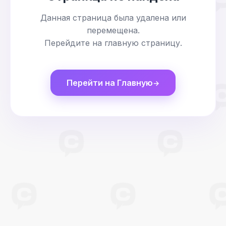
Данная страница была удалена или
перемещена.
Перейдите на главную страницу.
Перейти на Главную
→