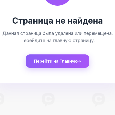
Страница не найдена
Данная страница была удалена или перемещена.
Перейдите на главную страницу.
Перейти на Главную
→