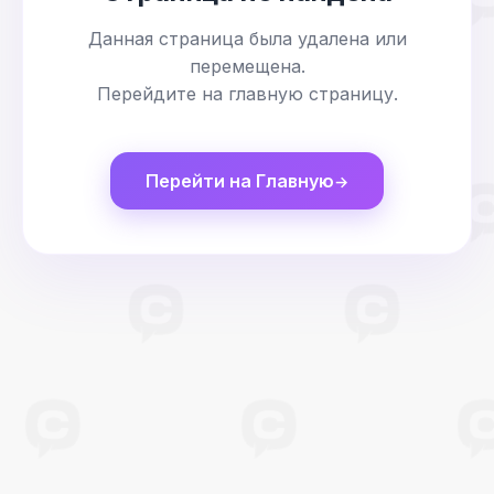
Данная страница была удалена или
перемещена.
Перейдите на главную страницу.
Перейти на Главную
→