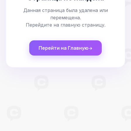
Данная страница была удалена или
перемещена.
Перейдите на главную страницу.
Перейти на Главную
→