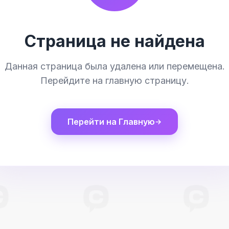
Страница не найдена
Данная страница была удалена или перемещена.
Перейдите на главную страницу.
Перейти на Главную
→