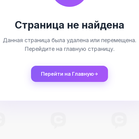
Страница не найдена
Данная страница была удалена или перемещена.
Перейдите на главную страницу.
Перейти на Главную
→